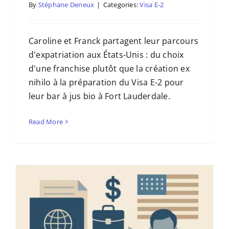
By
Stéphane Deneux
|
Categories:
Visa E-2
Caroline et Franck partagent leur parcours
d'expatriation aux États-Unis : du choix
d'une franchise plutôt que la création ex
nihilo à la préparation du Visa E-2 pour
leur bar à jus bio à Fort Lauderdale.
Read More