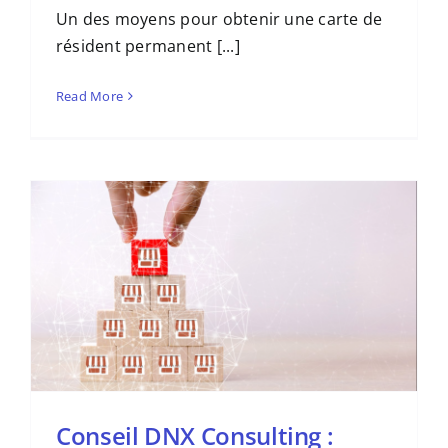
Un des moyens pour obtenir une carte de
résident permanent [...]
Read More
Conseil DNX Consulting :