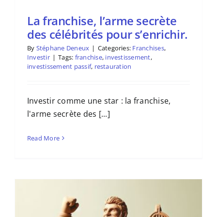
La franchise, l’arme secrète
des célébrités pour s’enrichir.
By
Stéphane Deneux
|
Categories:
Franchises
,
Investir
|
Tags:
franchise
,
investissement
,
investissement passif
,
restauration
Investir comme une star : la franchise,
l'arme secrète des [...]
Read More