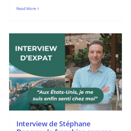
Read More
Interview de Stéphane