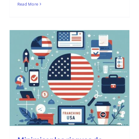
Read More
a