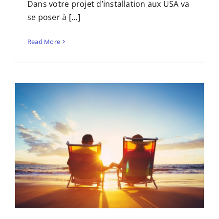
Dans votre projet d’installation aux USA va
se poser à [...]
Read More