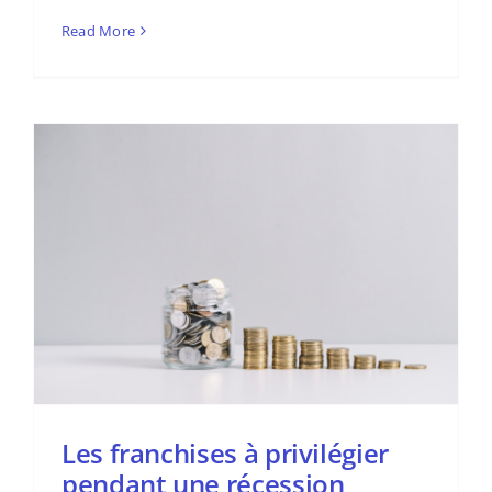
Read More
Les franchises à privilégier
pendant une récession