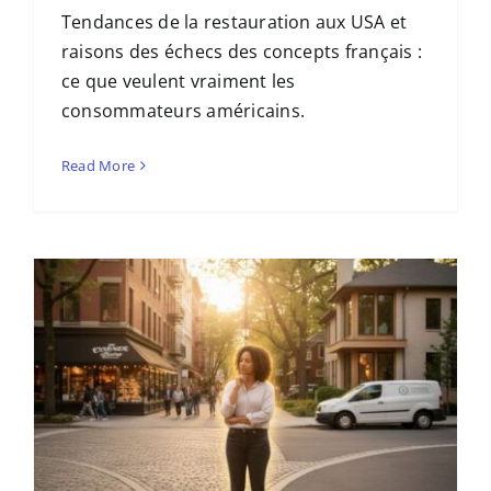
Tendances de la restauration aux USA et
raisons des échecs des concepts français :
ce que veulent vraiment les
consommateurs américains.
Read More