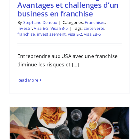
Avantages et challenges d’un
business en franchise
By
Stéphane Deneux
|
Categories:
Franchises
,
Investir
,
Visa E-2
,
Visa EB-5
|
Tags:
carte verte
,
franchise
,
investissement
,
visa E-2
,
visa EB-5
Entreprendre aux USA avec une franchise
diminue les risques et [...]
Read More