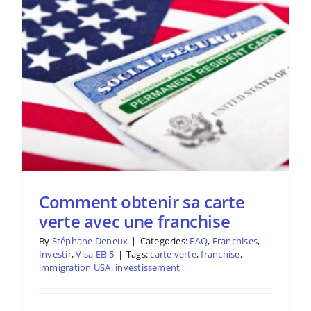
Comment obtenir sa carte
verte avec une franchise
By
Stéphane Deneux
|
Categories:
FAQ
,
Franchises
,
Investir
,
Visa EB-5
|
Tags:
carte verte
,
franchise
,
immigration USA
,
investissement