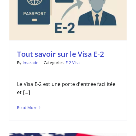
Tout savoir sur le Visa E-2
By
lmazade
|
Categories:
E-2 Visa
Le Visa E-2 est une porte d’entrée facilitée
et [...]
Read More