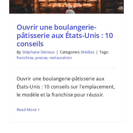
Ouvrir une boulangerie-
pâtisserie aux États-Unis : 10
conseils
By
Stéphane Deneux
|
Categories:
Médias
|
Tags:
franchise
,
presse
,
restauration
Ouvrir une boulangerie-pâtisserie aux
États-Unis : 10 conseils sur l'emplacement,
le modèle et la franchise pour réussir.
Read More