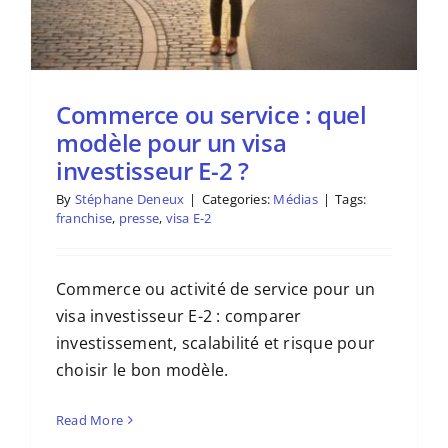
Commerce ou service : quel
modèle pour un visa
investisseur E-2 ?
By
Stéphane Deneux
|
Categories:
Médias
|
Tags:
franchise
,
presse
,
visa E-2
Commerce ou activité de service pour un
visa investisseur E-2 : comparer
investissement, scalabilité et risque pour
choisir le bon modèle.
Read More