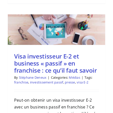
Visa investisseur E-2 et
business « passif » en
franchise : ce qu’il faut savoir
By
Stéphane Deneux
|
Categories:
Médias
|
Tags:
franchise
,
investissement passif
,
presse
,
visa E-2
Peut-on obtenir un visa investisseur E-2
avec un business passif en franchise ? Ce