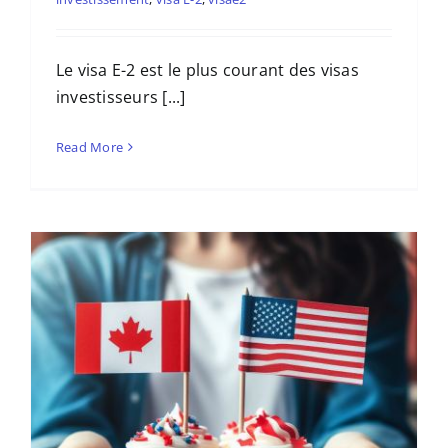
Le visa E-2 est le plus courant des visas
investisseurs [...]
Read More