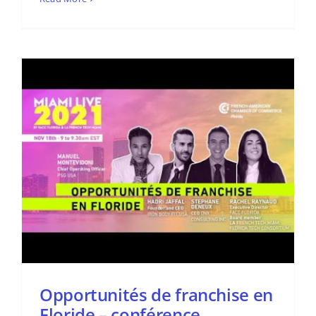
Opportunités de franchise en
Floride – conférence