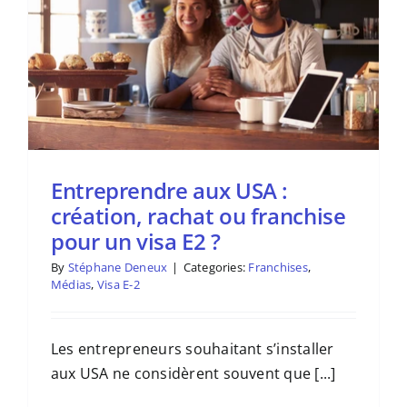
Entreprendre aux USA :
création, rachat ou franchise
pour un visa E2 ?
By
Stéphane Deneux
|
Categories:
Franchises
,
Médias
,
Visa E-2
Les entrepreneurs souhaitant s’installer
aux USA ne considèrent souvent que [...]