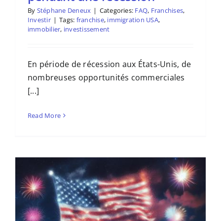
By
Stéphane Deneux
|
Categories:
FAQ
,
Franchises
,
Investir
|
Tags:
franchise
,
immigration USA
,
immobilier
,
investissement
En période de récession aux États-Unis, de
nombreuses opportunités commerciales
[...]
Read More