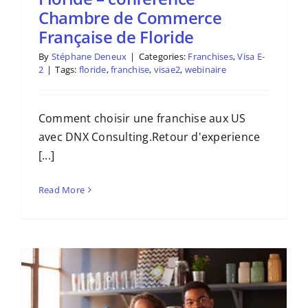
Chambre de Commerce
Française de Floride
By
Stéphane Deneux
|
Categories:
Franchises
,
Visa E-
2
|
Tags:
floride
,
franchise
,
visae2
,
webinaire
Comment choisir une franchise aux US
avec DNX Consulting.Retour d'experience
[...]
Read More