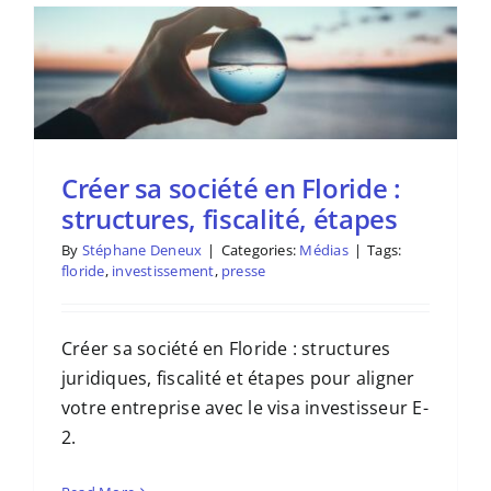
Créer sa société en Floride :
structures, fiscalité, étapes
By
Stéphane Deneux
|
Categories:
Médias
|
Tags:
floride
,
investissement
,
presse
Créer sa société en Floride : structures
juridiques, fiscalité et étapes pour aligner
votre entreprise avec le visa investisseur E-
2.