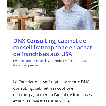
DNX Consulting, cabinet de
conseil francophone en achat
de franchises aux USA
By
Stéphane Deneux
|
Categories:
Médias
|
Tags:
franchise
,
presse
Le Courrier des Amériques présente DNX
Consulting, cabinet francophone
d'accompagnement à l'achat de franchises
et au visa investisseur aux USA.