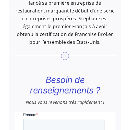
lancé sa première entreprise de
restauration, marquant le début d’une série
d’entreprises prospères. Stéphane est
également le premier Français à avoir
obtenu la certification de Franchise Broker
pour l’ensemble des États-Unis.
Besoin de
renseignements ?
Nous vous revenons très rapidement !