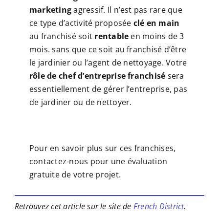
marketing
agressif. Il n’est pas rare que
ce type d’activité proposée
clé en main
au franchisé soit
rentable
en moins de 3
mois. sans que ce soit au franchisé d’être
le jardinier ou l’agent de nettoyage. Votre
rôle de chef d’entreprise franchisé
sera
essentiellement de gérer l’entreprise, pas
de jardiner ou de nettoyer.
Pour en savoir plus sur ces franchises,
contactez-nous pour une évaluation
gratuite de votre projet.
Retrouvez cet article sur le site de
French District
.