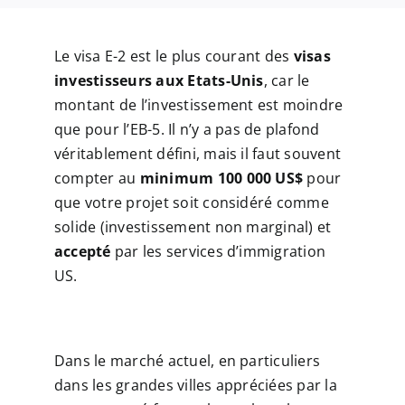
Le visa E-2 est le plus courant des
visas
investisseurs aux Etats-Unis
, car le
montant de l’investissement est moindre
que pour l’EB-5. Il n’y a pas de plafond
véritablement défini, mais il faut souvent
compter au
minimum 100 000 US$
pour
que votre projet soit considéré comme
solide (investissement non marginal) et
accepté
par les services d’immigration
US.
Dans le marché actuel, en particuliers
dans les grandes villes appréciées par la