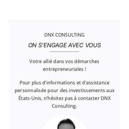
DNX CONSULTING
ON S’ENGAGE AVEC VOUS
Votre allié dans vos démarches
entrepreneuriales !
Pour plus d’informations et d’assistance
personnalisée pour des investissements aux
États-Unis, n’hésitez pas à contacter DNX
Consulting.