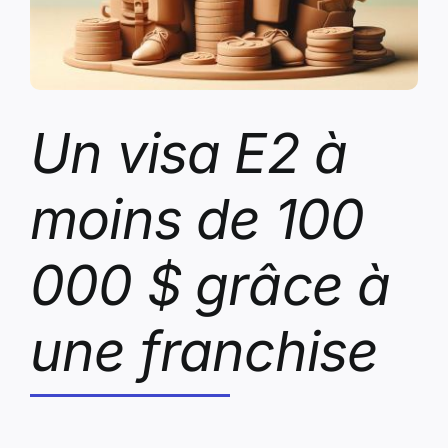
Un visa E2 à
moins de 100
000 $ grâce à
une franchise