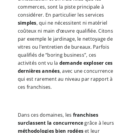
commerces, sont la piste principale à
considérer. En particulier les services
simples
, qui ne nécessitent ni matériel
coûteux ni main d’œuvre qualifiée. Citons
par exemple le jardinage, le nettoyage de
vitres ou l’entretien de bureaux. Parfois
qualifiés de “boring business”, ces
activités ont vu la
demande exploser ces
dernières années
, avec une concurrence
qui est rarement au niveau par rapport à
ces franchises.
Dans ces domaines, les
franchises
surclassent la concurrence
grâce à leurs
méthodologies bien rodées
et leur