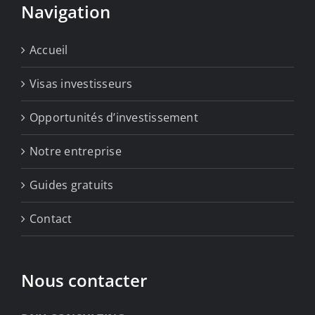
Navigation
Accueil
Visas investisseurs
Opportunités d’investissement
Notre entreprise
Guides gratuits
Contact
Nous contacter