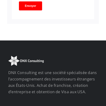
DNX Consulting est une société spécialisée dans
l’accompagnement des investisseurs étrangers
aux États-Unis. Achat de franchise, création
d’entreprise et obtention de Visa aux USA.