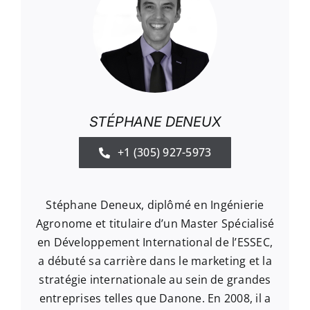
STÉPHANE DENEUX
+1 (305) 927-5973
Stéphane Deneux, diplômé en Ingénierie
Agronome et titulaire d’un Master Spécialisé
en Développement International de l’ESSEC,
a débuté sa carrière dans le marketing et la
stratégie internationale au sein de grandes
entreprises telles que Danone. En 2008, il a