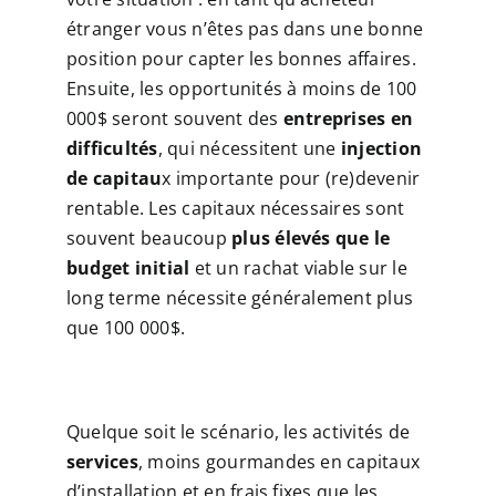
étranger vous n’êtes pas dans une bonne
position pour capter les bonnes affaires.
Ensuite, les opportunités à moins de 100
000$ seront souvent des
entreprises en
difficultés
, qui nécessitent une
injection
de capitau
x importante pour (re)devenir
rentable. Les capitaux nécessaires sont
souvent beaucoup
plus élevés que le
budget initial
et un rachat viable sur le
long terme nécessite généralement plus
que 100 000$.
Quelque soit le scénario, les activités de
services
, moins gourmandes en capitaux
d’installation et en frais fixes que les