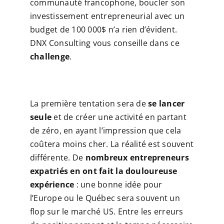
communauté francophone, boucler son
investissement entrepreneurial avec un
budget de 100 000$ n’a rien d’évident.
DNX Consulting vous conseille dans ce
challenge
.
La première tentation sera de
se lancer
seule
et de créer une activité en partant
de zéro, en ayant l’impression que cela
coûtera moins cher. La réalité est souvent
différente. De
nombreux entrepreneurs
expatriés en ont fait la douloureuse
expérience
: une bonne idée pour
l’Europe ou le Québec sera souvent un
flop sur le marché US. Entre les erreurs