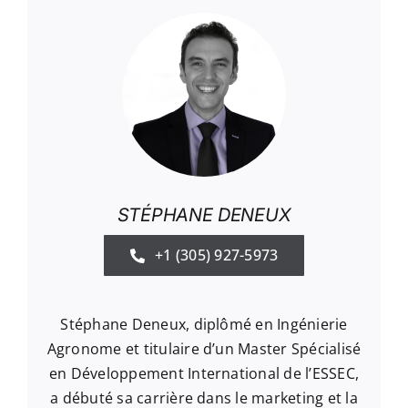
STÉPHANE DENEUX
+1 (305) 927-5973
Stéphane Deneux, diplômé en Ingénierie
Agronome et titulaire d’un Master Spécialisé
en Développement International de l’ESSEC,
a débuté sa carrière dans le marketing et la