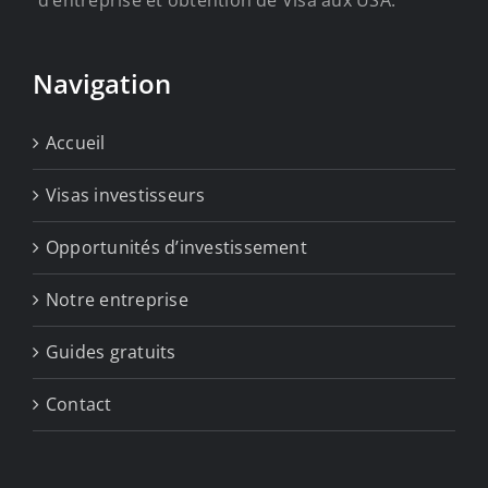
Navigation
Accueil
Visas investisseurs
Opportunités d’investissement
Notre entreprise
Guides gratuits
Contact