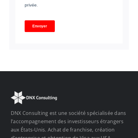
DNX Consulting est une société spécialisée dans
l’accompagnement des investisseurs étrangers
aux États-Unis. Achat de franchise, création
d’entreprise et obtention de Visa aux USA.