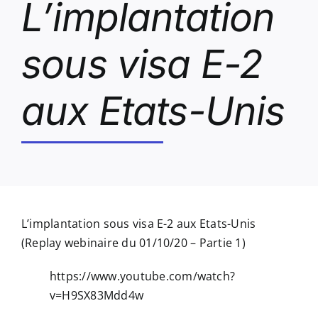
L’implantation
sous visa E-2
aux Etats-Unis
L’implantation sous visa E-2 aux Etats-Unis
(Replay webinaire du 01/10/20 – Partie 1)
https://www.youtube.com/watch?
v=H9SX83Mdd4w