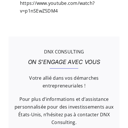
https://www.youtube.com/watch?
v=p1nSEwZ5DM4
DNX CONSULTING
ON S’ENGAGE AVEC VOUS
Votre allié dans vos démarches
entrepreneuriales !
Pour plus d’informations et d’assistance
personnalisée pour des investissements aux
États-Unis, n’hésitez pas à contacter DNX
Consulting.