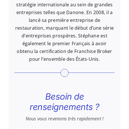
stratégie internationale au sein de grandes
entreprises telles que Danone. En 2008, il a
lancé sa première entreprise de
restauration, marquant le début d’une série
d’entreprises prospères. Stéphane est
également le premier Français à avoir
obtenu la certification de Franchise Broker
pour l’ensemble des États-Unis.
Besoin de
renseignements ?
Nous vous revenons très rapidement !