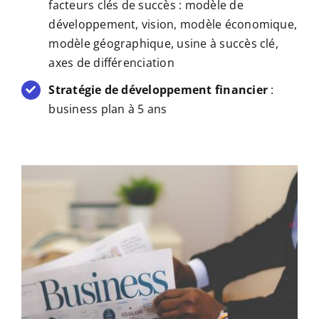
facteurs clés de succès : modèle de
développement, vision, modèle économique,
modèle géographique, usine à succès clé,
axes de différenciation
Stratégie de développement financier
:
business plan à 5 ans