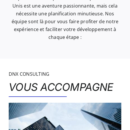
Unis est une aventure passionnante, mais cela
nécessite une planification minutieuse. Nos
équipe sont là pour vous faire profiter de notre
expérience et faciliter votre développement à
chaque étape :
DNX CONSULTING
VOUS ACCOMPAGNE