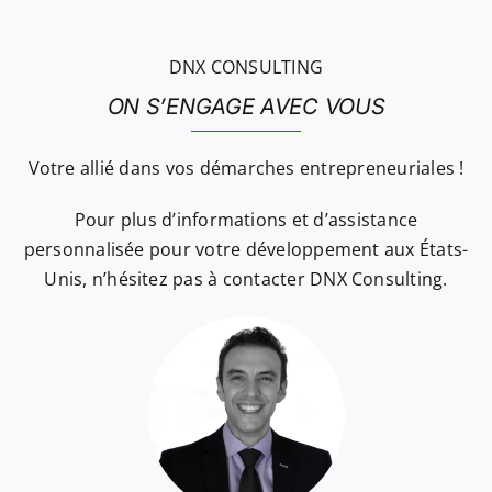
DNX CONSULTING
ON S’ENGAGE AVEC VOUS
Votre allié dans vos démarches entrepreneuriales !
Pour plus d’informations et d’assistance
personnalisée pour votre développement aux États-
Unis, n’hésitez pas à contacter DNX Consulting.