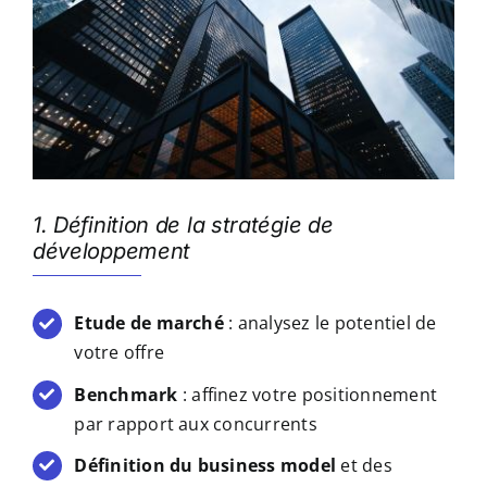
1. Définition de la stratégie de
développement
Etude de marché
: analysez le potentiel de
votre offre
Benchmark
: affinez votre positionnement
par rapport aux concurrents
Définition du business model
et des