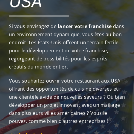
USA
Si vous envisagez de
lancer votre franchise
dans
un environnement dynamique, vous êtes au bon
endroit. Les États-Unis offrent un terrain fertile
pour le développement de votre franchise,
regorgeant de possibilités pour les esprits
créatifs du monde entier.
Vous souhaitez ouvrir votre restaurant aux USA
offrant des opportunités de cuisine diverses et
une clientèle avide de nouvelles saveurs ? Ou bien
développer un projet innovant avec un maillage
dans plusieurs villes américaines ? Vous le
pouvez, comme bien d’autres entreprises !