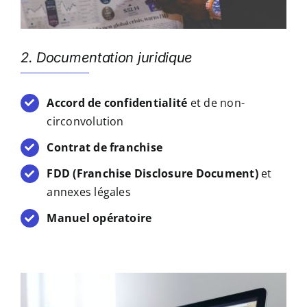
2. Documentation juridique
Accord de confidentialité
et de non-
circonvolution
Contrat de franchise
FDD (Franchise Disclosure Document)
et
annexes légales
Manuel opératoire