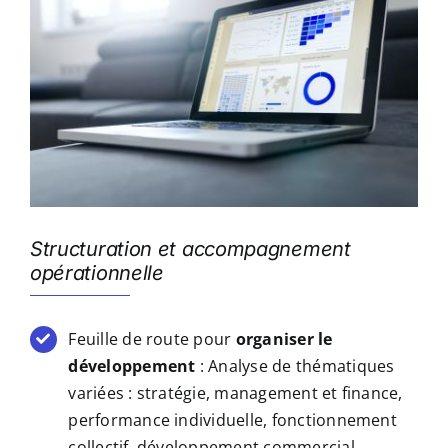
Structuration et accompagnement
opérationnelle
Feuille de route pour
organiser le
développement
: Analyse de thématiques
variées : stratégie, management et finance,
performance individuelle, fonctionnement
collectif, développement commercial,