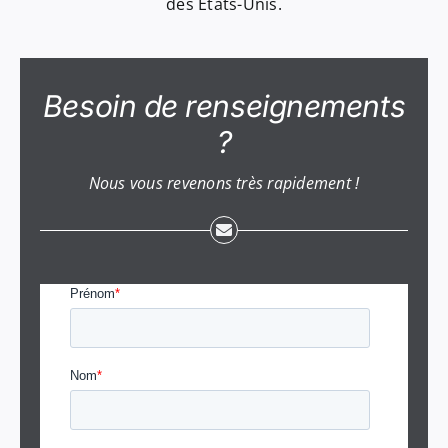
des États-Unis.
Besoin de renseignements
?
Nous vous revenons très rapidement !