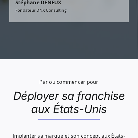
Stéphane DENEUX
Fondateur DNX Consulting
Par ou commencer pour
Déployer sa franchise
aux États-Unis
Implanter sa marque et son concept aux États-