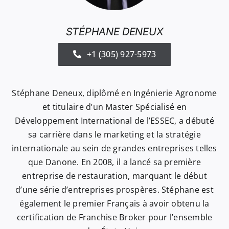
STÉPHANE DENEUX
+1 (305) 927-5973
Stéphane Deneux, diplômé en Ingénierie Agronome
et titulaire d’un Master Spécialisé en
Développement International de l’ESSEC, a débuté
sa carrière dans le marketing et la stratégie
internationale au sein de grandes entreprises telles
que Danone. En 2008, il a lancé sa première
entreprise de restauration, marquant le début
d’une série d’entreprises prospères. Stéphane est
également le premier Français à avoir obtenu la
certification de Franchise Broker pour l’ensemble