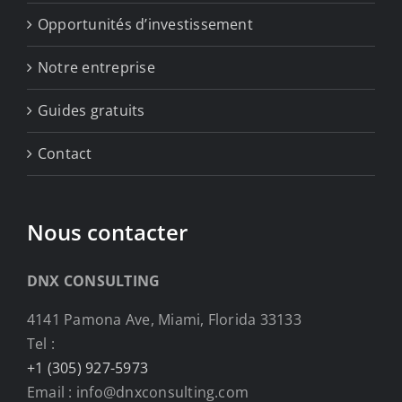
Opportunités d’investissement
Notre entreprise
Guides gratuits
Contact
Nous contacter
DNX CONSULTING
4141 Pamona Ave, Miami, Florida 33133
Tel :
+1 (305) 927-5973
Email : info@dnxconsulting.com