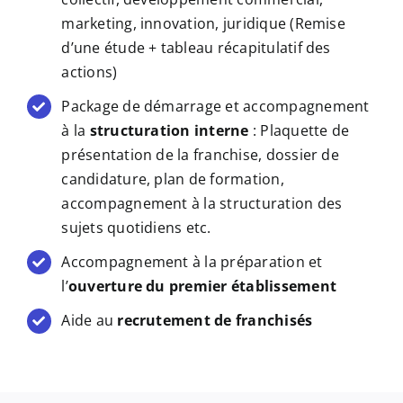
marketing, innovation, juridique (Remise
d’une étude + tableau récapitulatif des
actions)
Package de démarrage et accompagnement
à la
structuration interne
: Plaquette de
présentation de la franchise, dossier de
candidature, plan de formation,
accompagnement à la structuration des
sujets quotidiens etc.
Accompagnement à la préparation et
l’
ouverture du premier établissement
Aide au
recrutement de franchisés