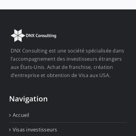
DNX Consulting est une société spécialisée dans
l’accompagnement des investisseurs étrangers
aux États-Unis. Achat de franchise, création
d’entreprise et obtention de Visa aux USA.
Navigation
Accueil
Visas investisseurs