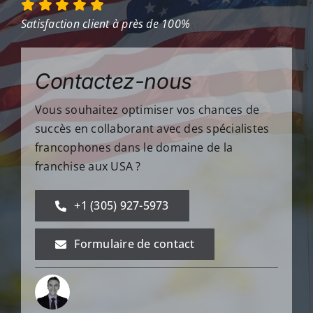
Satisfaction client à près de 100%
Contactez-nous
Vous souhaitez optimiser vos chances de
succès en collaborant avec des spécialistes
francophones dans le domaine de la
franchise aux USA ?
+1 (305) 927-5973
Formulaire de contact