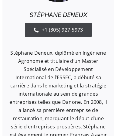
STÉPHANE DENEUX
+1 (305) 927-5973
Stéphane Deneux, diplômé en Ingénierie
Agronome et titulaire d’un Master
Spécialisé en Développement
International de l’ESSEC, a débuté sa
carrière dans le marketing et la stratégie
internationale au sein de grandes
entreprises telles que Danone. En 2008, il
a lancé sa première entreprise de
restauration, marquant le début d’une
série d’entreprises prospères. Stéphane
est également le premier Français à avoir