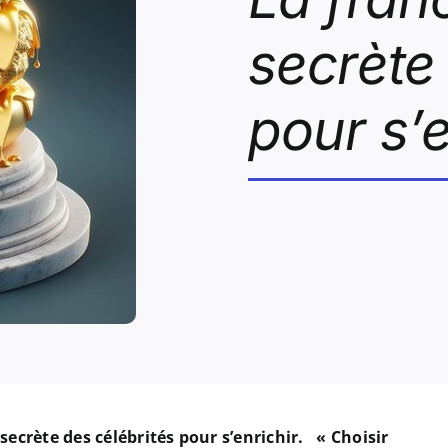
secrète
pour s’e
secrète des célébrités pour s’enrichir.
« Choisir