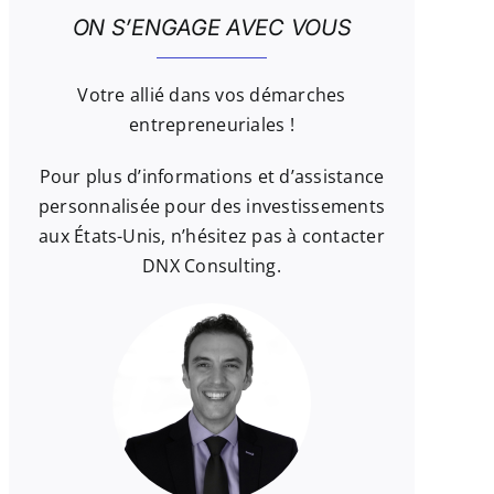
ON S’ENGAGE AVEC VOUS
Votre allié dans vos démarches
entrepreneuriales !
Pour plus d’informations et d’assistance
personnalisée pour des investissements
aux États-Unis, n’hésitez pas à contacter
DNX Consulting.