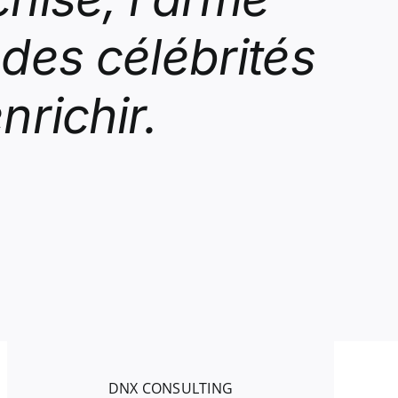
 des célébrités
nrichir.
DNX CONSULTING