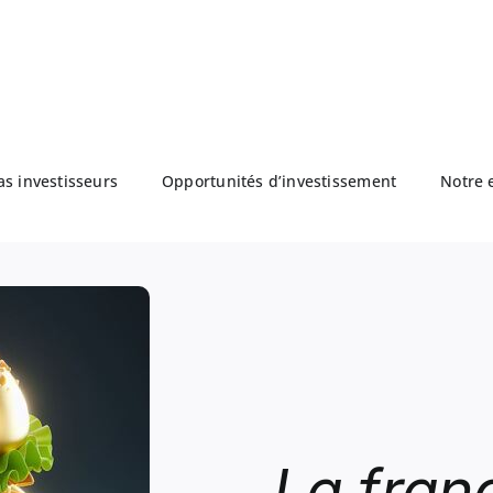
as investisseurs
Opportunités d’investissement
Notre 
La fran