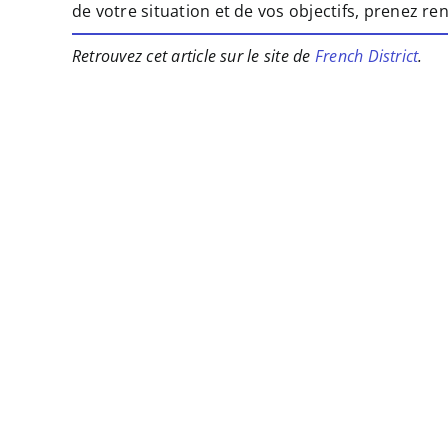
de votre situation et de vos objectifs, prenez r
Retrouvez cet article sur le site de
French District
.