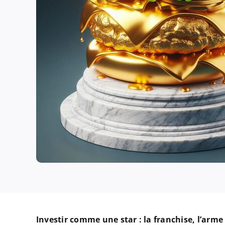
Investir comme une star : la franchise, l’arme 