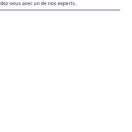
endez-vous avec un de nos experts.