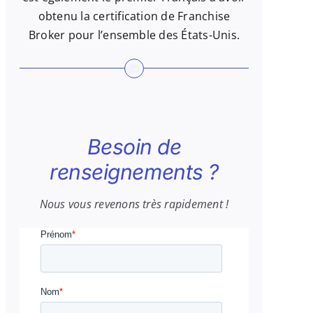
obtenu la certification de Franchise
Broker pour l’ensemble des États-Unis.
Besoin de
renseignements ?
Nous vous revenons très rapidement !