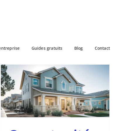
entreprise
Guides gratuits
Blog
Contact