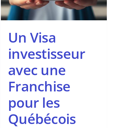
Un Visa
investisseur
avec une
Franchise
pour les
Québécois