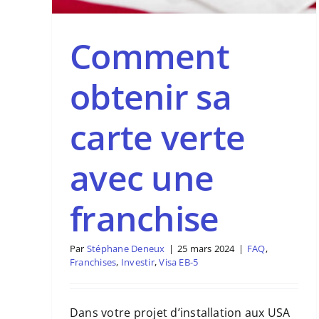
Comment
obtenir sa
carte verte
avec une
franchise
Par
Stéphane Deneux
|
25 mars 2024
|
FAQ
,
Franchises
,
Investir
,
Visa EB-5
Dans votre projet d’installation aux USA