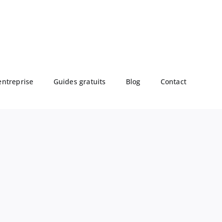
entreprise
Guides gratuits
Blog
Contact