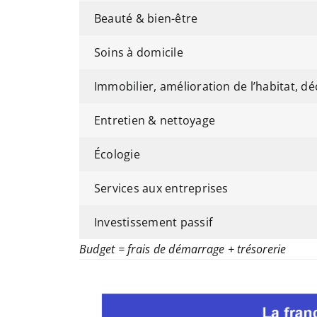
Beauté & bien-être
Soins à domicile
Immobilier, amélioration de l’habitat, d
Entretien & nettoyage
Écologie
Services aux entreprises
Investissement passif
Budget = frais de démarrage + trésorerie