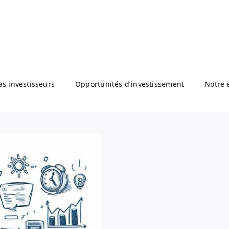
as investisseurs
Opportunités d’investissement
Notre 