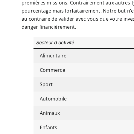
premières missions. Contrairement aux autres 
pourcentage mais forfaitairement. Notre but n’es
au contraire de valider avec vous que votre inv
danger financièrement.
Secteur d’activité
Alimentaire
Commerce
Sport
Automobile
Animaux
Enfants