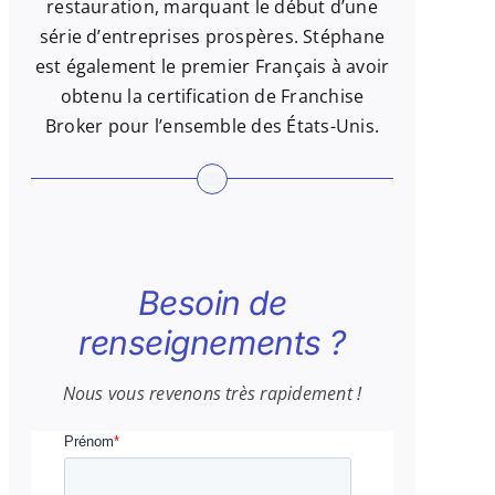
restauration, marquant le début d’une
série d’entreprises prospères. Stéphane
est également le premier Français à avoir
obtenu la certification de Franchise
Broker pour l’ensemble des États-Unis.
Besoin de
renseignements ?
Nous vous revenons très rapidement !