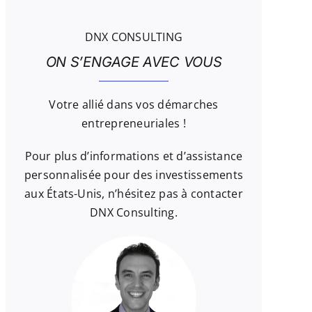
DNX CONSULTING
ON S’ENGAGE AVEC VOUS
Votre allié dans vos démarches
entrepreneuriales !
Pour plus d’informations et d’assistance
personnalisée pour des investissements
aux États-Unis, n’hésitez pas à contacter
DNX Consulting.