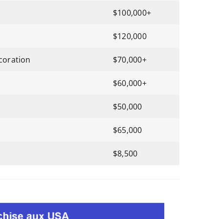
$100,000+
$120,000
écoration
$70,000+
$60,000+
$50,000
$65,000
$8,500