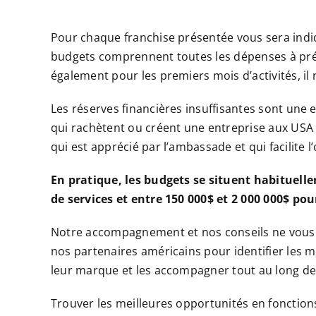
Pour chaque franchise présentée vous sera ind
budgets comprennent toutes les dépenses à pré
également pour les premiers mois d’activités, il
Les réserves financières insuffisantes sont une
qui rachètent ou créent une entreprise aux USA e
qui est apprécié par l’ambassade et qui facilite 
En pratique, les budgets se situent habituell
de services et entre 150 000$ et 2 000 000$ p
Notre accompagnement et nos conseils ne vous
nos partenaires américains pour identifier les 
leur marque et les accompagner tout au long de
Trouver les meilleures opportunités en fonctions