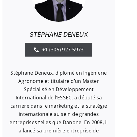
STÉPHANE DENEUX
+1 (305) 927-5973
Stéphane Deneux, diplômé en Ingénierie
Agronome et titulaire d’un Master
Spécialisé en Développement
International de l’ESSEC, a débuté sa
carrière dans le marketing et la stratégie
internationale au sein de grandes
entreprises telles que Danone. En 2008, il
a lancé sa première entreprise de