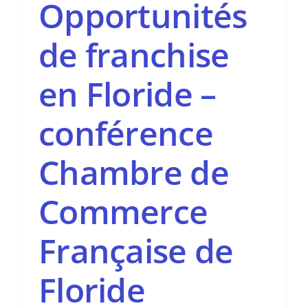
Opportunités
de franchise
en Floride –
conférence
Chambre de
Commerce
Française de
Floride