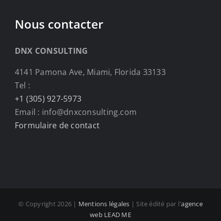
Nous contacter
DNX CONSULTING
4141 Pamona Ave, Miami, Florida 33133
Tel :
+1 (305) 927-5973
Email : info@dnxconsulting.com
Formulaire de contact
© Copyright
2026 |
Mentions légales
| Site édité par l'
agence
web LEAD ME