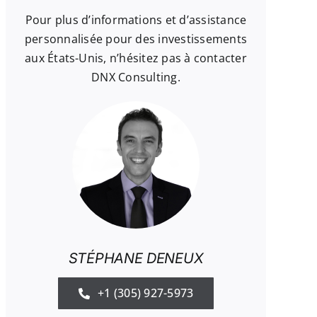
Pour plus d’informations et d’assistance
personnalisée pour des investissements
aux États-Unis, n’hésitez pas à contacter
DNX Consulting.
STÉPHANE DENEUX
+1 (305) 927-5973