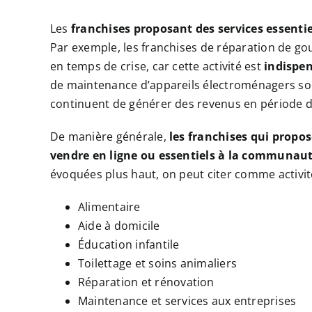
Les
franchises proposant des services essentie
Par exemple, les franchises de réparation de gou
en temps de crise, car cette activité est
indispen
de maintenance d’appareils électroménagers so
continuent de générer des revenus en période dif
De manière générale,
les franchises qui propos
vendre en ligne ou essentiels à la communau
évoquées plus haut, on peut citer comme activités
Alimentaire
Aide à domicile
Éducation infantile
Toilettage et soins animaliers
Réparation et rénovation
Maintenance et services aux entreprises