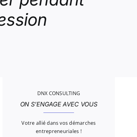
ession
DNX CONSULTING
ON S’ENGAGE AVEC VOUS
Votre allié dans vos démarches
entrepreneuriales !