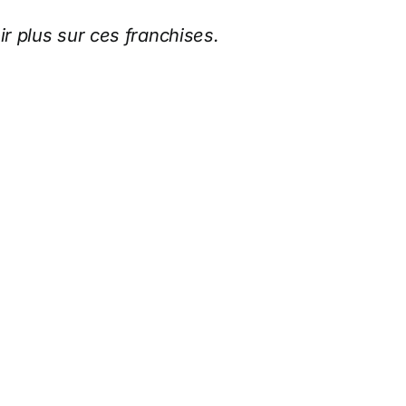
r plus sur ces franchises.