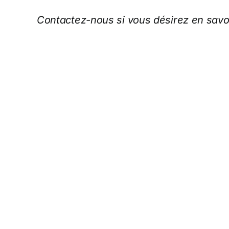
Contactez-nous si vous désirez en savoi