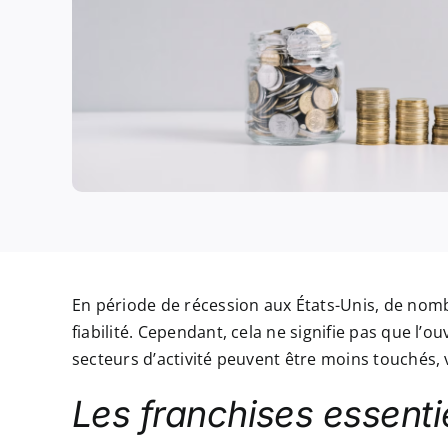
En période de récession aux États-Unis, de no
fiabilité. Cependant, cela ne signifie pas que l’o
secteurs d’activité peuvent être moins touchés, 
Les franchises essenti