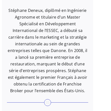
Stéphane Deneux, diplômé en Ingénierie
Agronome et titulaire d’un Master
Spécialisé en Développement
International de l’ESSEC, a débuté sa
carrière dans le marketing et la stratégie
internationale au sein de grandes
entreprises telles que Danone. En 2008, il
a lancé sa première entreprise de
restauration, marquant le début d’une
série d’entreprises prospères. Stéphane
est également le premier Français à avoir
obtenu la certification de Franchise
Broker pour l’ensemble des États-Unis.