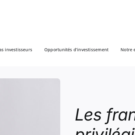
as investisseurs
Opportunités d’investissement
Notre 
Les fra
privilé